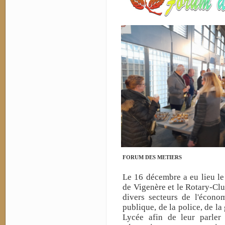
FORUM DES METIERS
Le 16 décembre a eu lieu le
de Vigenère et le Rotary-Clu
divers secteurs de l'économ
publique, de la police, de la 
Lycée afin de leur parler