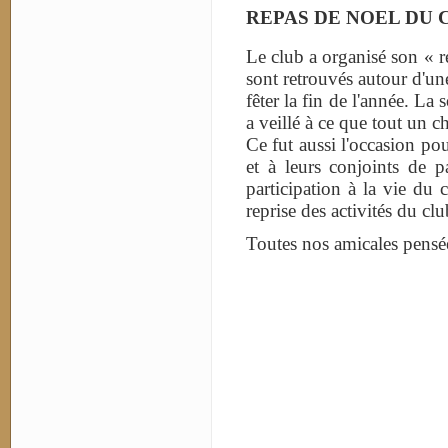
REPAS DE NOEL DU 
Le club a organisé son « r
sont retrouvés autour d'un
fêter la fin de l'année. L
a veillé à ce que tout un c
Ce fut aussi l'occasion p
et à leurs conjoints de p
participation à la vie du
reprise des activités du clu
Toutes nos amicales pensées