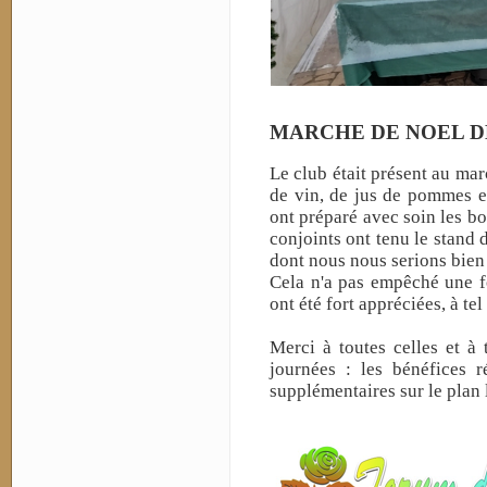
MARCHE DE NOEL 
Le club était présent au ma
de vin, de jus de pommes e
ont préparé avec soin les bo
conjoints ont tenu le stand d
dont nous nous serions bien p
Cela n'a pas empêché une fo
ont été fort appréciées, à t
Merci à toutes celles et à
journées : les bénéfices r
supplémentaires sur le plan 